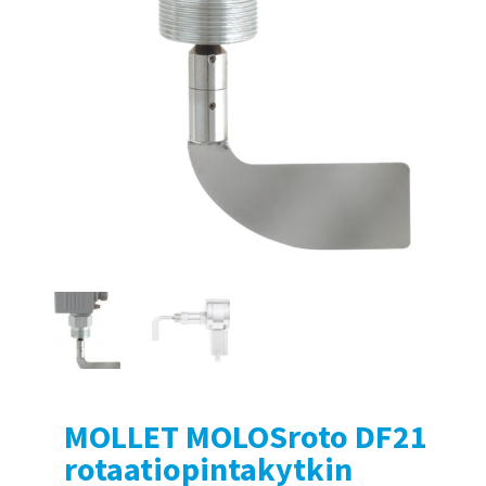
MOLLET MOLOSroto DF21
rotaatiopintakytkin