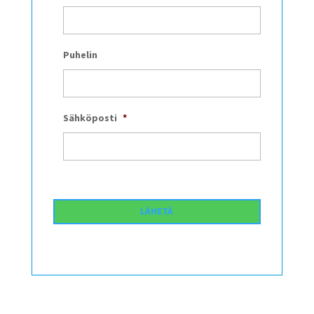
Puhelin
Sähköposti
*