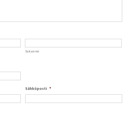
Sukunimi
Sähköposti
*