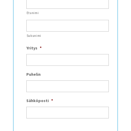
Etunimi
Sukunimi
Yritys
*
Puhelin
Sähköposti
*