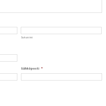
Sukunimi
Sähköposti
*