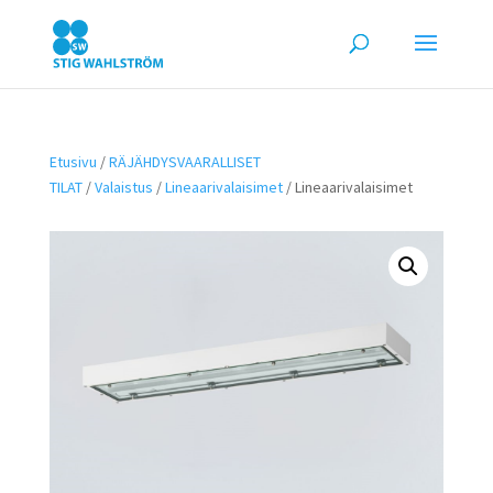
Etusivu
/
RÄJÄHDYSVAARALLISET
TILAT
/
Valaistus
/
Lineaarivalaisimet
/ Lineaarivalaisimet