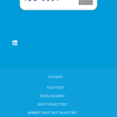
LinkedIn
ETUSIVU
TUOTTEET
DATALOGGERIT
HÄLYTYSLAITTEET
KANNETTAVAT MITTALAITTEET