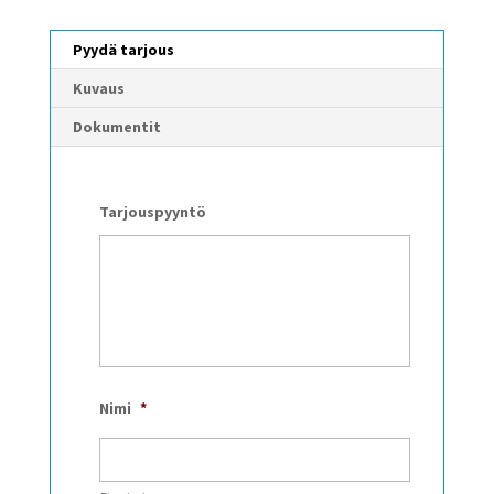
Pyydä tarjous
Kuvaus
Dokumentit
Tarjouspyyntö
Nimi
*