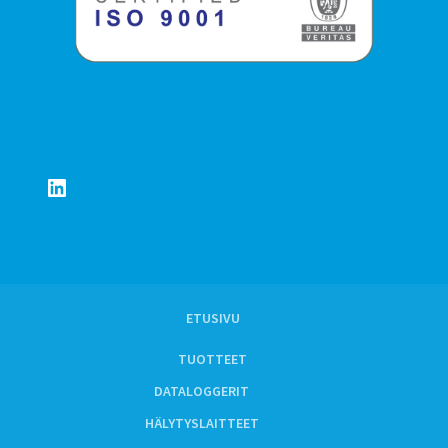
LinkedIn
ETUSIVU
TUOTTEET
DATALOGGERIT
HÄLYTYSLAITTEET