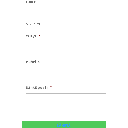
Etunimi
Sukunimi
Yritys
*
Puhelin
Sähköposti
*