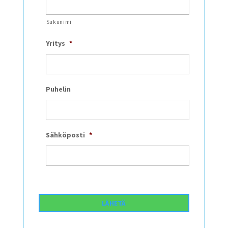
Sukunimi
Yritys
*
Puhelin
Sähköposti
*