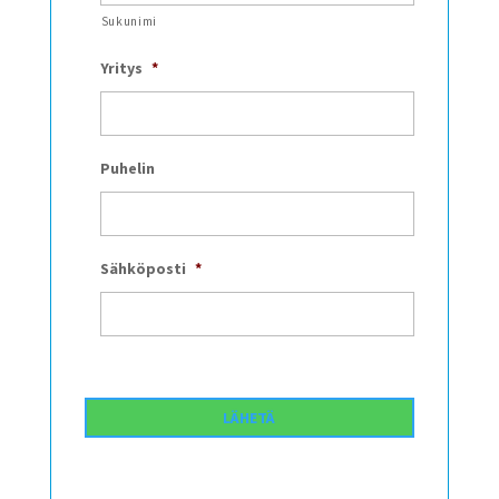
Sukunimi
Yritys
*
Puhelin
Sähköposti
*