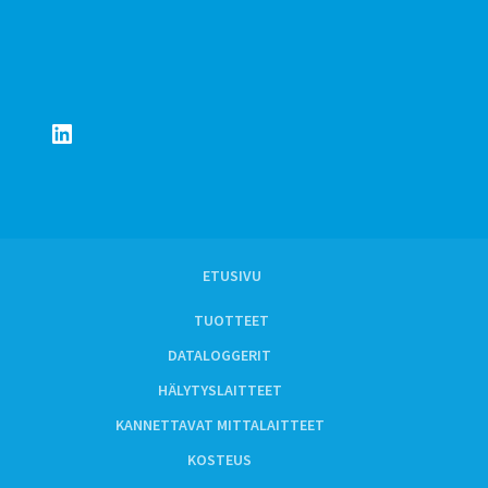
LinkedIn
ETUSIVU
TUOTTEET
DATALOGGERIT
HÄLYTYSLAITTEET
KANNETTAVAT MITTALAITTEET
KOSTEUS