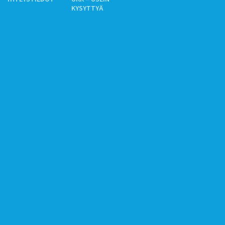
KYSYTTYÄ