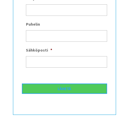
Puhelin
Sähköposti
*