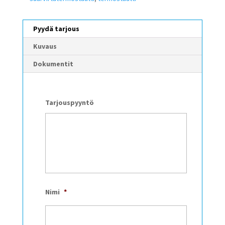
Pyydä tarjous
Kuvaus
Dokumentit
Tarjouspyyntö
Nimi
*