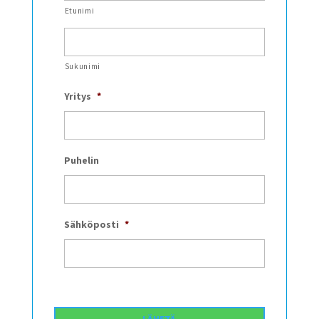
Etunimi
Sukunimi
Yritys
*
Puhelin
Sähköposti
*