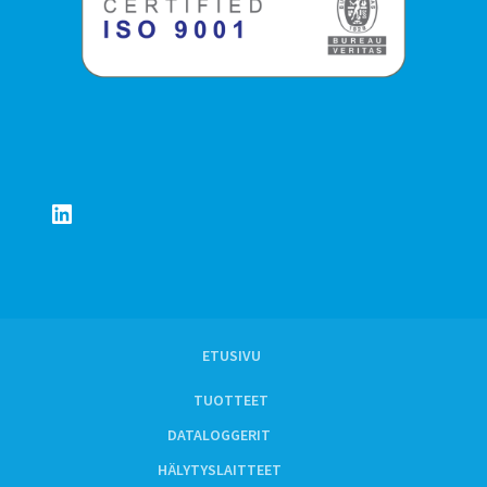
LinkedIn
ETUSIVU
TUOTTEET
DATALOGGERIT
HÄLYTYSLAITTEET