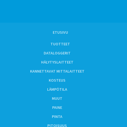
ETUSIVU
TUOTTEET
DATALOGGERIT
HÄLYTYSLAITTEET
KANNETTAVAT MITTALAITTEET
KOSTEUS
LÄMPÖTILA
MUUT
PAINE
PINTA
PITOISUUS