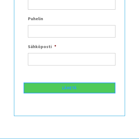
Puhelin
Sähköposti
*