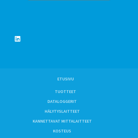
LinkedIn
ETUSIVU
TUOTTEET
DATALOGGERIT
HÄLYTYSLAITTEET
KANNETTAVAT MITTALAITTEET
KOSTEUS