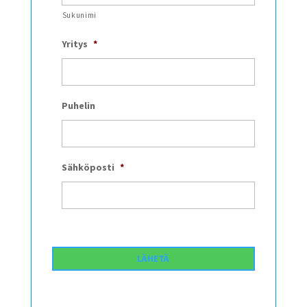
Sukunimi
Yritys
*
Puhelin
Sähköposti
*