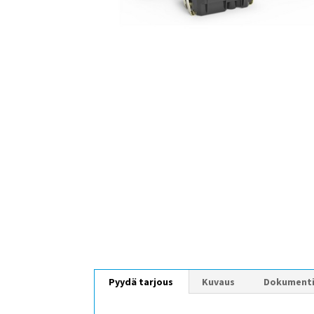
Pyydä tarjous
Kuvaus
Dokument