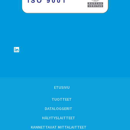
LinkedIn
ETUSIVU
TUOTTEET
DATALOGGERIT
HÄLYTYSLAITTEET
KANNETTAVAT MITTALAITTEET