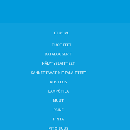
ETUSIVU
TUOTTEET
DATALOGGERIT
HÄLYTYSLAITTEET
KANNETTAVAT MITTALAITTEET
KOSTEUS
LÄMPÖTILA
MUUT
PAINE
PINTA
PITOISUUS