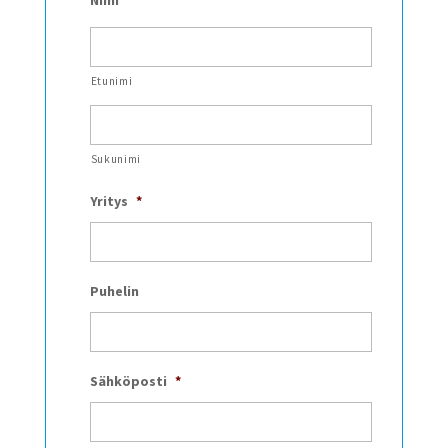
Etunimi
Sukunimi
Yritys
*
Puhelin
Sähköposti
*