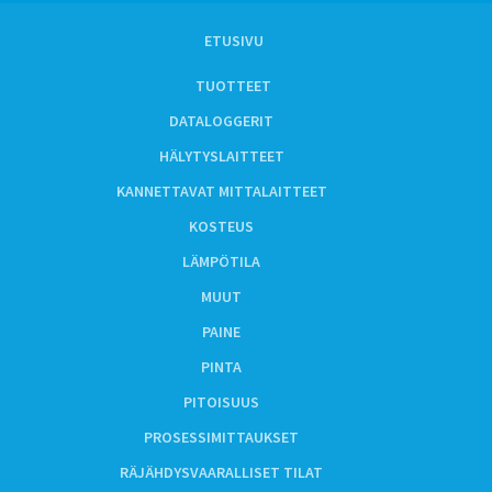
ETUSIVU
TUOTTEET
DATALOGGERIT
HÄLYTYSLAITTEET
KANNETTAVAT MITTALAITTEET
KOSTEUS
LÄMPÖTILA
MUUT
PAINE
PINTA
PITOISUUS
PROSESSIMITTAUKSET
RÄJÄHDYSVAARALLISET TILAT