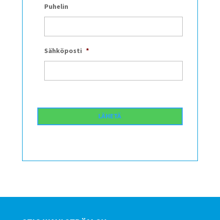
Puhelin
Sähköposti
*