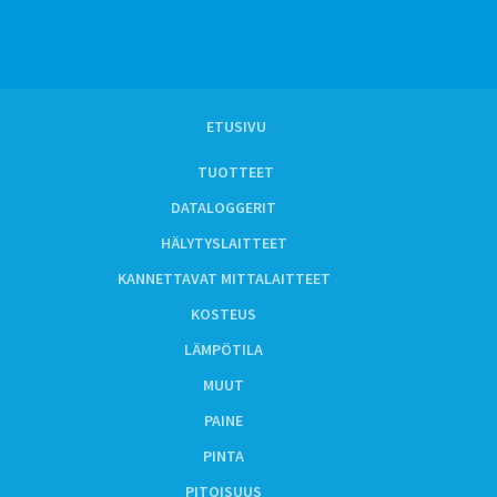
ETUSIVU
TUOTTEET
DATALOGGERIT
HÄLYTYSLAITTEET
KANNETTAVAT MITTALAITTEET
KOSTEUS
LÄMPÖTILA
MUUT
PAINE
PINTA
PITOISUUS