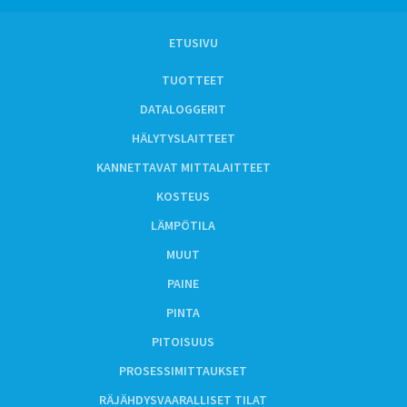
ETUSIVU
TUOTTEET
DATALOGGERIT
HÄLYTYSLAITTEET
KANNETTAVAT MITTALAITTEET
KOSTEUS
LÄMPÖTILA
MUUT
PAINE
PINTA
PITOISUUS
PROSESSIMITTAUKSET
RÄJÄHDYSVAARALLISET TILAT