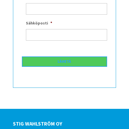
Sähköposti
*
STIG WAHLSTRÖM OY