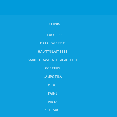
ETUSIVU
TUOTTEET
DATALOGGERIT
HÄLYTYSLAITTEET
KANNETTAVAT MITTALAITTEET
KOSTEUS
LÄMPÖTILA
MUUT
PAINE
PINTA
PITOISUUS