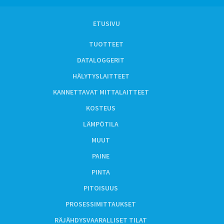
ETUSIVU
TUOTTEET
DATALOGGERIT
HÄLYTYSLAITTEET
KANNETTAVAT MITTALAITTEET
KOSTEUS
LÄMPÖTILA
MUUT
PAINE
PINTA
PITOISUUS
PROSESSIMITTAUKSET
RÄJÄHDYSVAARALLISET TILAT