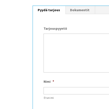
Pyydä tarjous
Dokumentit
Tarjouspyyntö
Nimi
*
Etunimi