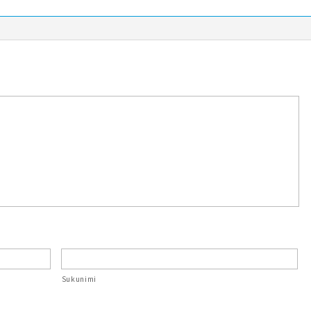
Sukunimi