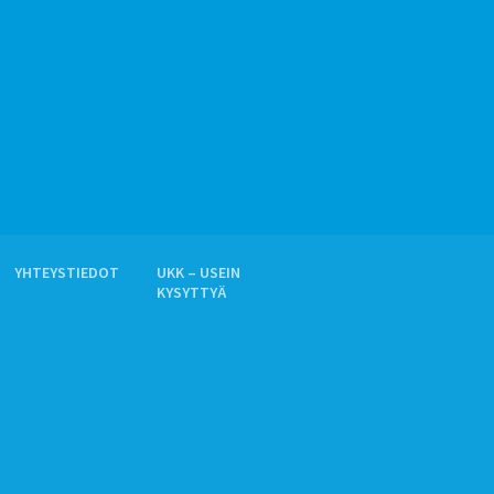
YHTEYSTIEDOT
UKK – USEIN
KYSYTTYÄ