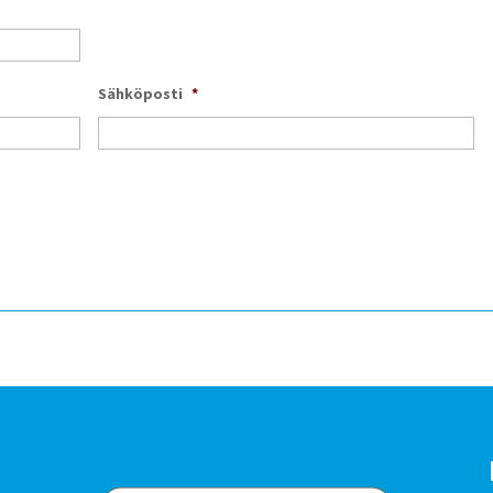
Sähköposti
*