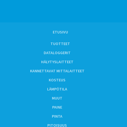
ETUSIVU
TUOTTEET
DATALOGGERIT
HÄLYTYSLAITTEET
KANNETTAVAT MITTALAITTEET
KOSTEUS
LÄMPÖTILA
MUUT
PAINE
PINTA
PITOISUUS