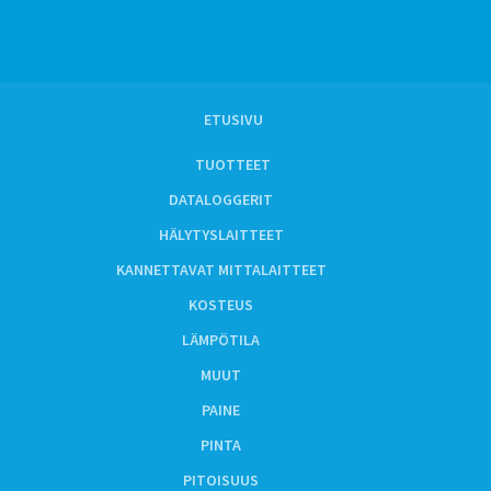
ETUSIVU
TUOTTEET
DATALOGGERIT
HÄLYTYSLAITTEET
KANNETTAVAT MITTALAITTEET
KOSTEUS
LÄMPÖTILA
MUUT
PAINE
PINTA
PITOISUUS