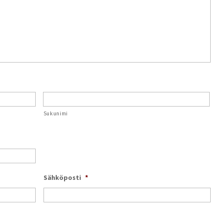
Sukunimi
Sähköposti
*