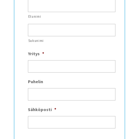
Etunimi
Sukunimi
Yritys
*
Puhelin
Sähköposti
*