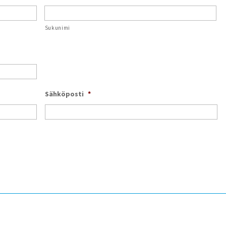
Sukunimi
Sähköposti
*