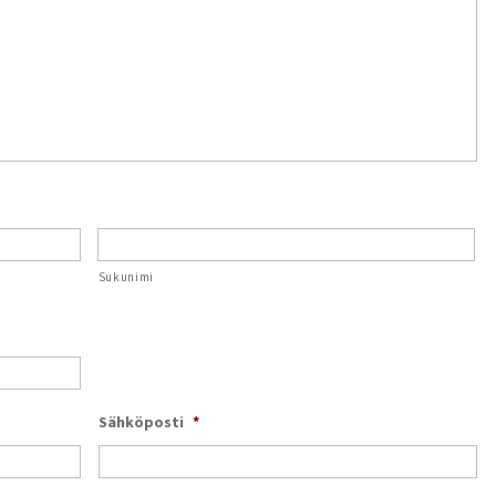
Sukunimi
Sähköposti
*