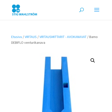
Etusivu
/
VIRTAUS
/
VIRTAUSMITTARIT - AVOKANAVAT
/ Bamo
DEBIFLO venturikanava