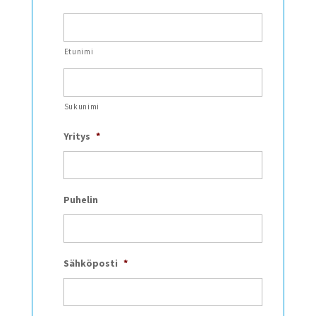
Etunimi
Sukunimi
Yritys
*
Puhelin
Sähköposti
*