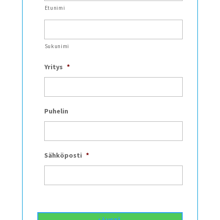
Etunimi
Sukunimi
Yritys
*
Puhelin
Sähköposti
*