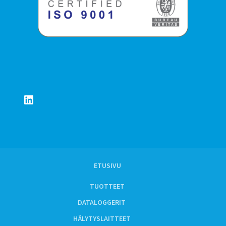
LinkedIn
ETUSIVU
TUOTTEET
DATALOGGERIT
HÄLYTYSLAITTEET