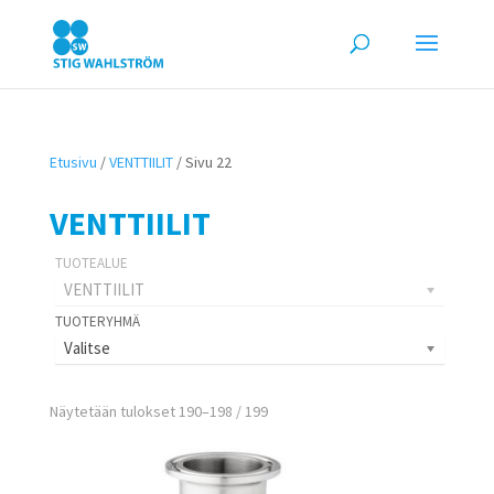
Etusivu
/
VENTTIILIT
/ Sivu 22
VENTTIILIT
VENTTIILIT
Valitse
Näytetään tulokset 190–198 / 199