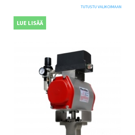
TUTUSTU VALIKOIMAAN
LUE LISÄÄ