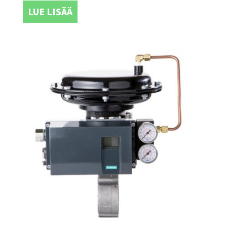
LUE LISÄÄ