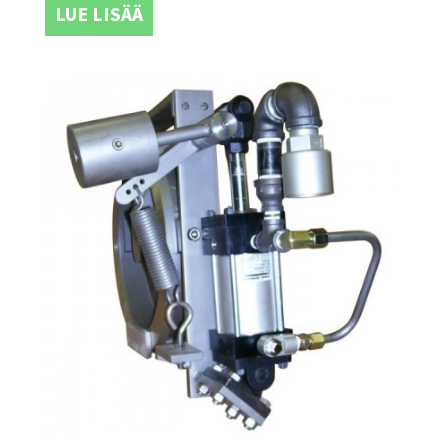
LUE LISÄÄ