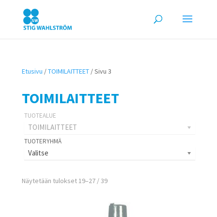
Etusivu
/
TOIMILAITTEET
/ Sivu 3
TOIMILAITTEET
TOIMILAITTEET
Valitse
Näytetään tulokset 19–27 / 39