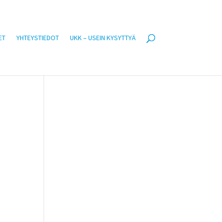
ET
YHTEYSTIEDOT
UKK – USEIN KYSYTTYÄ