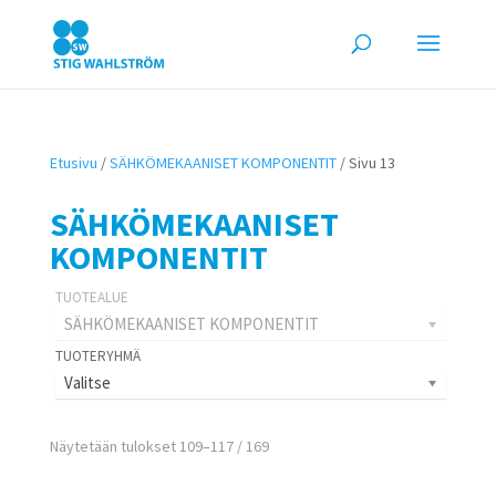
Etusivu
/
SÄHKÖMEKAANISET KOMPONENTIT
/ Sivu 13
SÄHKÖMEKAANISET
KOMPONENTIT
SÄHKÖMEKAANISET KOMPONENTIT
Valitse
Näytetään tulokset 109–117 / 169