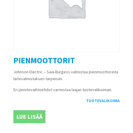
PIENMOOTTORIT
Johnson Electric – Saia-Burgess valmistaa pienmoottoreita
laitevalmistuksen tarpeisiin.
Eri jännitevaihtoehdot varmistaa laajan tuotevalikoiman.
TUOTEVALIKOIMA
LUE LISÄÄ