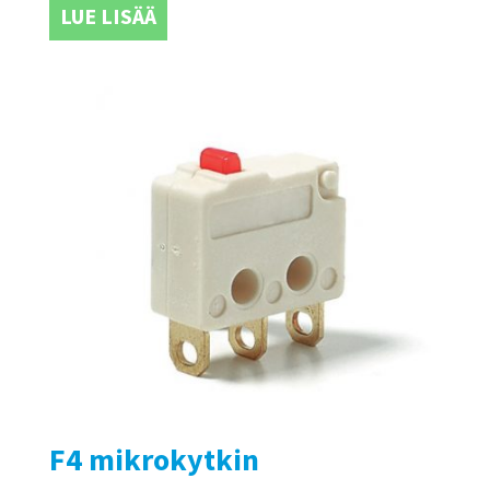
LUE LISÄÄ
F4 mikrokytkin