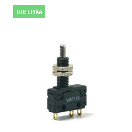
LUE LISÄÄ