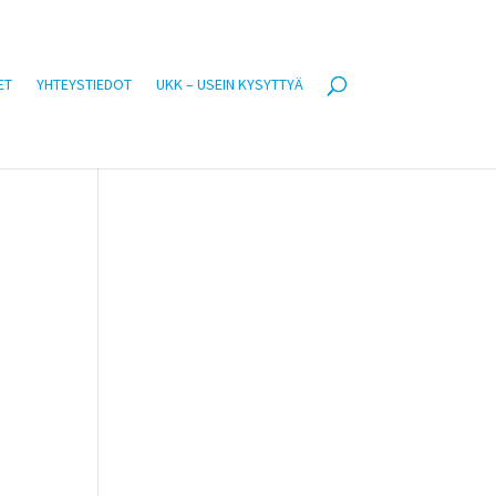
ET
YHTEYSTIEDOT
UKK – USEIN KYSYTTYÄ