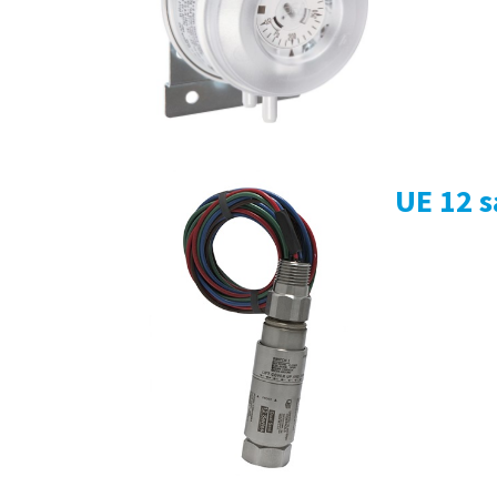
UE 12 s