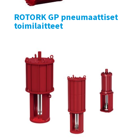
ROTORK GP pneumaattiset
toimilaitteet