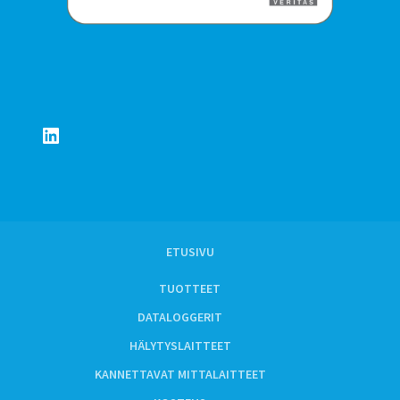
LinkedIn
ETUSIVU
TUOTTEET
DATALOGGERIT
HÄLYTYSLAITTEET
KANNETTAVAT MITTALAITTEET