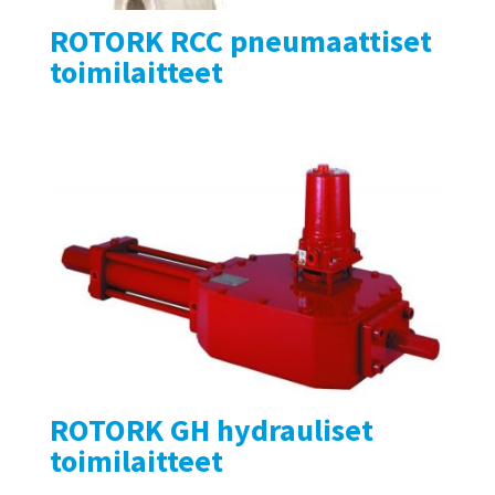
ROTORK RCC pneumaattiset
toimilaitteet
ROTORK GH hydrauliset
toimilaitteet