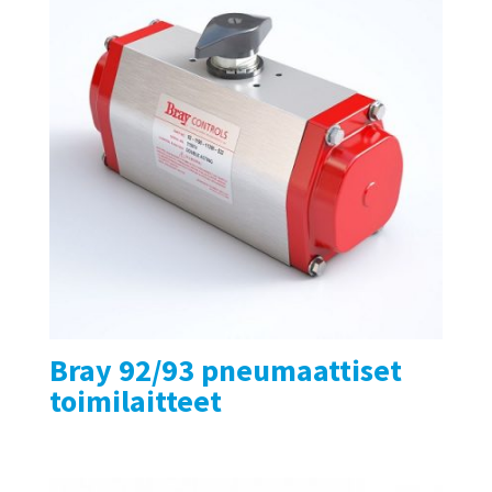
Bray 92/93 pneumaattiset
toimilaitteet