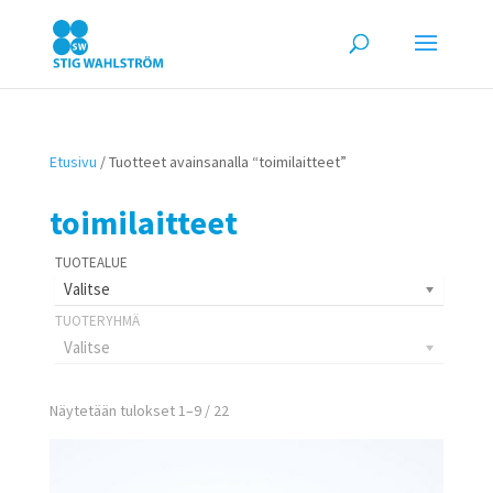
Etusivu
/ Tuotteet avainsanalla “toimilaitteet”
toimilaitteet
Valitse
Valitse
Näytetään tulokset 1–9 / 22