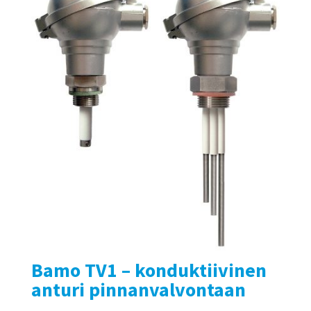
Bamo TV1 – konduktiivinen
anturi pinnanvalvontaan