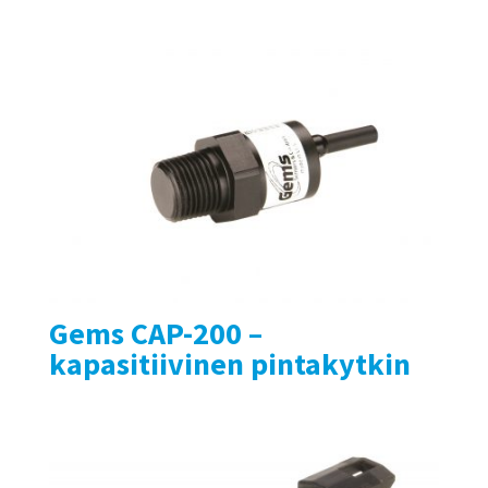
Gems CAP-200 –
kapasitiivinen pintakytkin