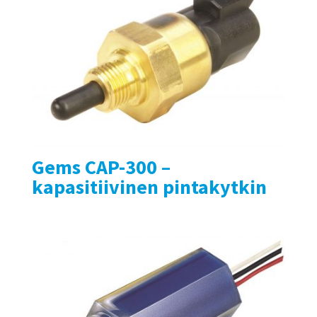
Gems CAP-300 –
kapasitiivinen pintakytkin