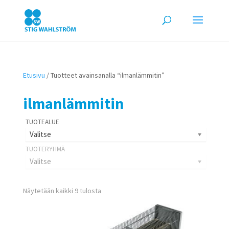
Etusivu
/ Tuotteet avainsanalla “ilmanlämmitin”
ilmanlämmitin
Valitse
Valitse
Näytetään kaikki 9 tulosta