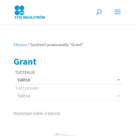
Etusivu
/ Tuotteet avainsanalla “Grant”
Grant
Valitse
Valitse
Näytetään kaikki 2 tulosta