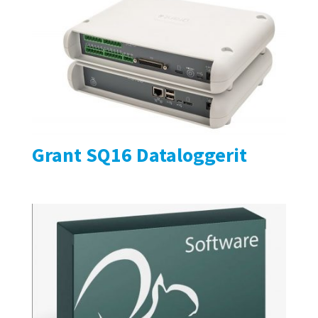
Grant SQ16 Dataloggerit