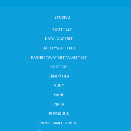
ETUSIVU
TUOTTEET
DATALOGGERIT
HÄLYTYSLAITTEET
KANNETTAVAT MITTALAITTEET
KOSTEUS
LÄMPÖTILA
MUUT
PAINE
PINTA
PITOISUUS
PROSESSIMITTAUKSET