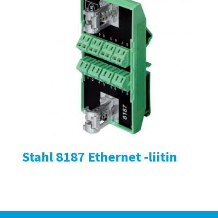
Stahl 8187 Ethernet -liitin