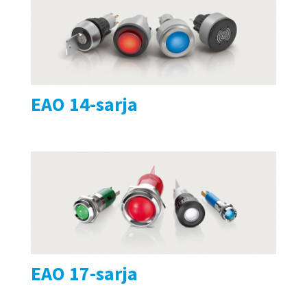
EAO 14-sarja
EAO 17-sarja