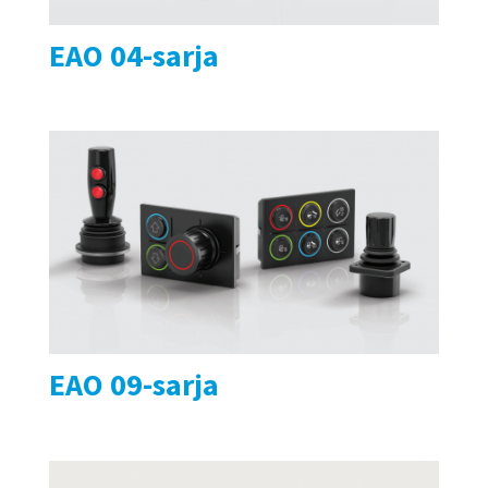
EAO 04-sarja
EAO 09-sarja