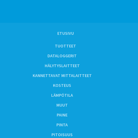
ETUSIVU
TUOTTEET
DATALOGGERIT
HÄLYTYSLAITTEET
KANNETTAVAT MITTALAITTEET
KOSTEUS
LÄMPÖTILA
MUUT
PAINE
PINTA
PITOISUUS