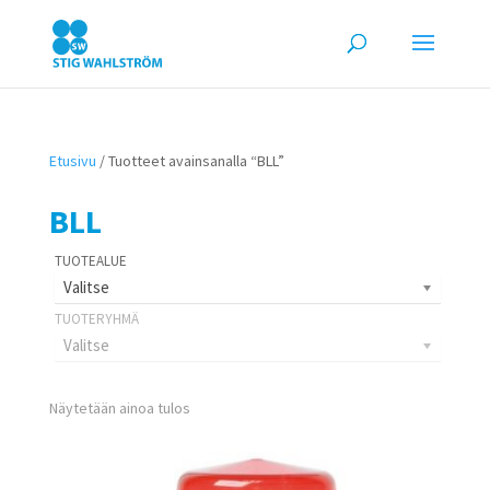
Etusivu
/ Tuotteet avainsanalla “BLL”
BLL
Valitse
Valitse
Näytetään ainoa tulos