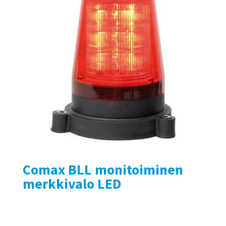
Comax BLL monitoiminen
merkkivalo LED