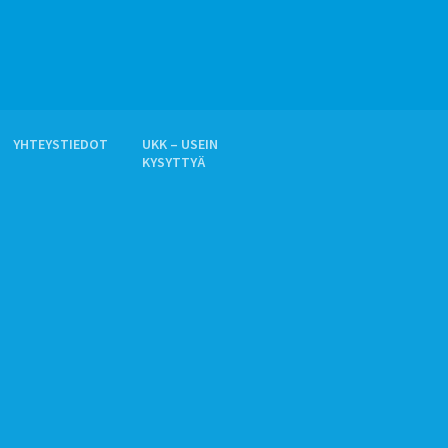
YHTEYSTIEDOT
UKK – USEIN
KYSYTTYÄ