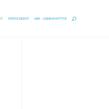
ET
YHTEYSTIEDOT
UKK – USEIN KYSYTTYÄ